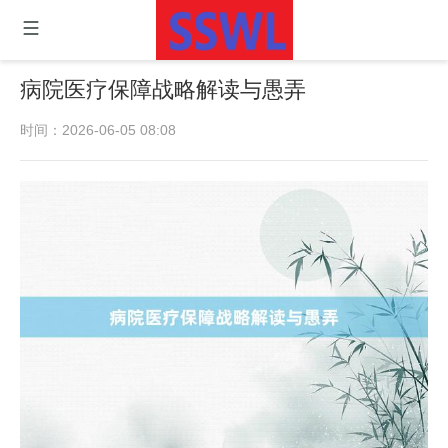
病院医疗保障战略解读与愚弄
时间：2026-06-05 08:08