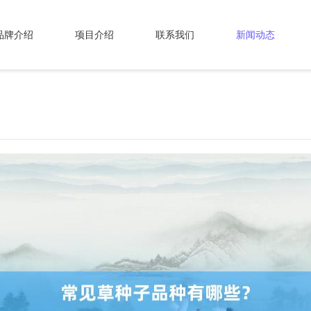
品牌介绍
项目介绍
联系我们
新闻动态