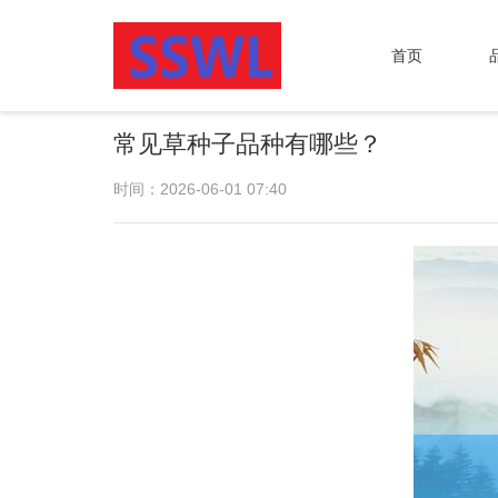
首页
常见草种子品种有哪些？
时间：2026-06-01 07:40