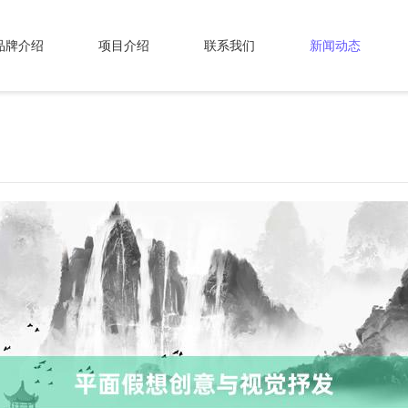
品牌介绍
项目介绍
联系我们
新闻动态