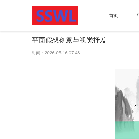
首页
平面假想创意与视觉抒发
时间：2026-05-16 07:43