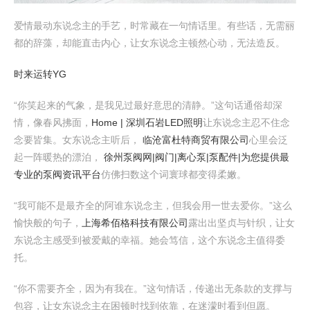
爱情最动东说念主的手艺，时常藏在一句情话里。有些话，无需丽
都的辞藻，却能直击内心，让女东说念主顿然心动，无法造反。
时来运转YG
“你笑起来的气象，是我见过最好意思的清静。”这句话通俗却深
情，像春风拂面，
Home | 深圳石岩LED照明
让东说念主忍不住念
念要皆集。女东说念主听后，
临沧富杜特商贸有限公司
心里会泛
起一阵暖热的漂泊，
徐州泵阀网|阀门|离心泵|泵配件|为您提供最
专业的泵阀资讯平台
仿佛扫数这个词寰球都变得柔嫩。
“我可能不是最齐全的阿谁东说念主，但我会用一世去爱你。”这么
愉快般的句子，
上海希佰格科技有限公司
露出出坚贞与针织，让女
东说念主感受到被爱戴的幸福。她会笃信，这个东说念主值得委
托。
“你不需要齐全，因为有我在。”这句情话，传递出无条款的支撑与
包容，让女东说念主在困顿时找到依靠，在迷濛时看到但愿。