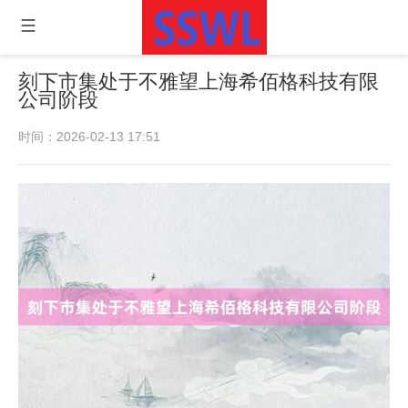
刻下市集处于不雅望上海希佰格科技有限
公司阶段
时间：2026-02-13 17:51